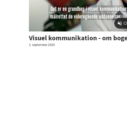
Visuel kommunikation - om bog
3. september 2020